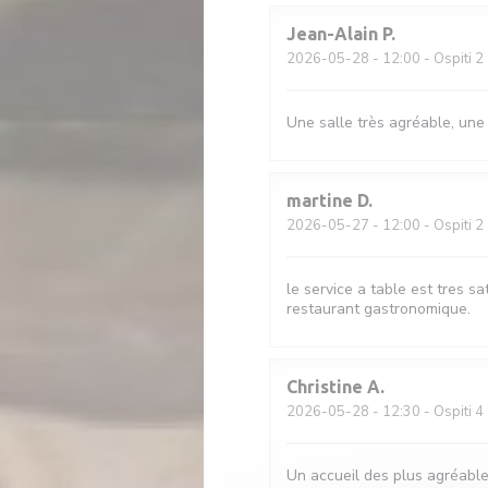
Jean-Alain
P
2026-05-28
- 12:00 - Ospiti 2
Une salle très agréable, une
martine
D
2026-05-27
- 12:00 - Ospiti 2
le service a table est tres sa
restaurant gastronomique.
Christine
A
2026-05-28
- 12:30 - Ospiti 4
Un accueil des plus agréable