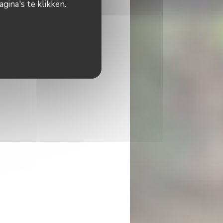
gina's te klikken.