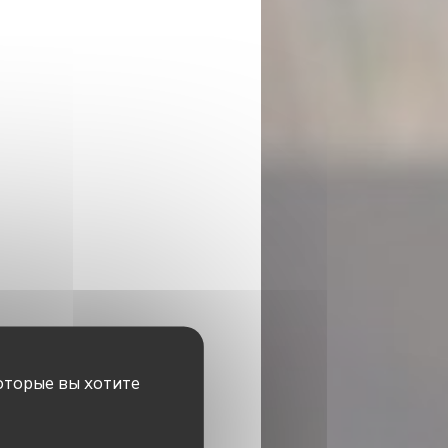
оторые вы хотите