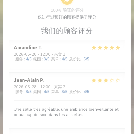
100% 验证的评分
仅进行过预订的顾客提供了评分
我们的顾客评分
Amandine
T
2026-05-28
- 12:30 - 来宾 2
服务
:
4
/5
氛围
:
3
/5
菜单
:
4
/5
质价比
:
5
/5
Jean-Alain
P
2026-05-28
- 12:00 - 来宾 2
服务
:
3
/5
氛围
:
4
/5
菜单
:
3
/5
质价比
:
4
/5
Une salle très agréable, une ambiance bienveillante et
beaucoup de soin dans les assiettes