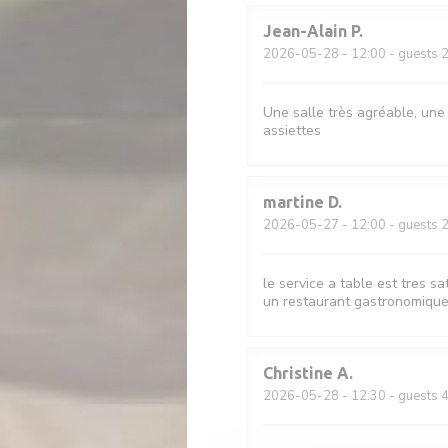
Jean-Alain
P
2026-05-28
- 12:00 - guests 
Une salle très agréable, une
assiettes
martine
D
2026-05-27
- 12:00 - guests 
le service a table est tres sa
un restaurant gastronomique
Christine
A
2026-05-28
- 12:30 - guests 